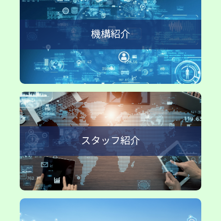
機構紹介
スタッフ紹介