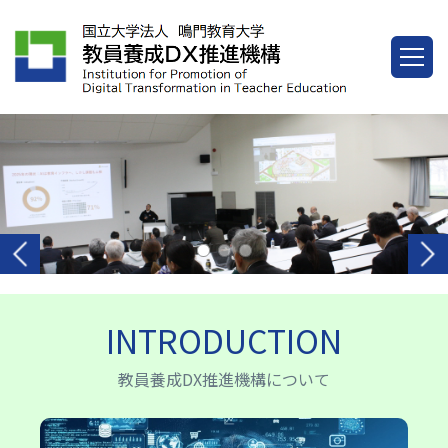
INTRODUCTION
教員養成DX推進機構について