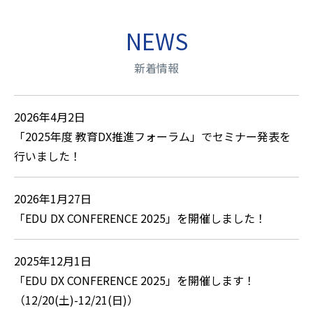
NEWS
新着情報
2026年4月2日
「2025年度 教育DX推進フォーラム」でセミナー発表を
行いました！
2026年1月27日
「EDU DX CONFERENCE 2025」を開催しました！
2025年12月1日
「EDU DX CONFERENCE 2025」を開催します！
（12/20(土)-12/21(日)）