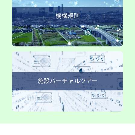
機構規則
施設バーチャルツアー