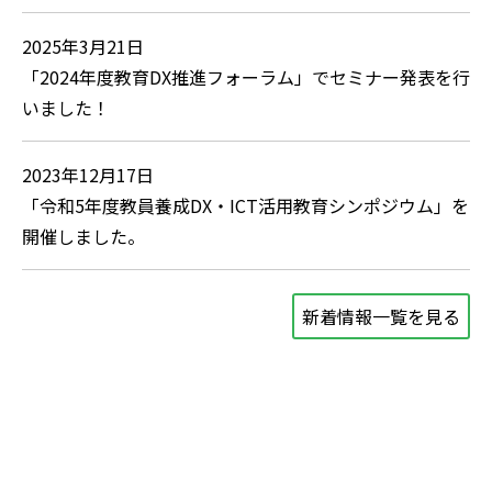
2025年3月21日
「2024年度教育DX推進フォーラム」でセミナー発表を行
いました！
2023年12月17日
「令和5年度教員養成DX・ICT活用教育シンポジウム」を
開催しました。
新着情報一覧を見る