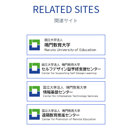
RELATED SITES
関連サイト