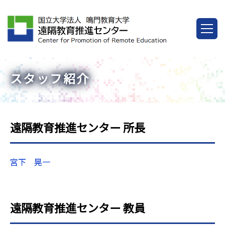
スタッフ紹介
遠隔教育推進センター 所長
宮下 晃一
遠隔教育推進センター 教員