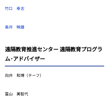
竹口 幸志
長井 映雄
遠隔教育推進センター 遠隔教育プログラ
ム･アドバイザー
向井 和博（チーフ）
富山 美智代